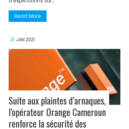
d’explications sur…
Read More
21
JAN 2021
Suite aux plaintes d’arnaques,
l’opérateur Orange Cameroun
renforce la sécurité des