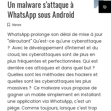
Un malware s’attaque à
WhatsApp sous Android
News
WhatsApp prolonge son délai de mise à jour
"déroutant" Qu'est-ce qu'une cyberattaque
? Avec le développement d'Internet et du
cloud, les cyberattaques sont de plus en
plus fréquentes et perfectionnées. Qui est
derrière ces attaques et dans quel but ?
Quelles sont les méthodes des hackers et
quelles sont les cyberattaques les plus
massives ? Ce malware vous propose de
gagner un mobile simplement en installant
une application via WhatsApp, c'est un
piège. Comme toujours, lorsque c'est trop