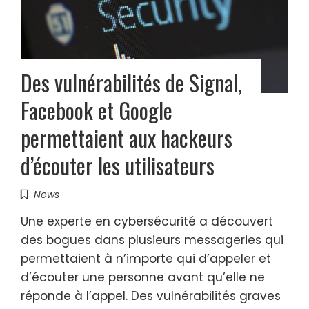
Des vulnérabilités de Signal,
Facebook et Google
permettaient aux hackeurs
d’écouter les utilisateurs
News
Une experte en cybersécurité a découvert
des bogues dans plusieurs messageries qui
permettaient à n’importe qui d’appeler et
d’écouter une personne avant qu’elle ne
réponde à l’appel. Des vulnérabilités graves