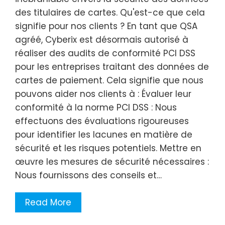
des titulaires de cartes. Qu'est-ce que cela
signifie pour nos clients ? En tant que QSA
agréé, Cyberix est désormais autorisé à
réaliser des audits de conformité PCI DSS
pour les entreprises traitant des données de
cartes de paiement. Cela signifie que nous
pouvons aider nos clients à : Évaluer leur
conformité à la norme PCI DSS : Nous
effectuons des évaluations rigoureuses
pour identifier les lacunes en matière de
sécurité et les risques potentiels. Mettre en
œuvre les mesures de sécurité nécessaires :
Nous fournissons des conseils et…
Read More