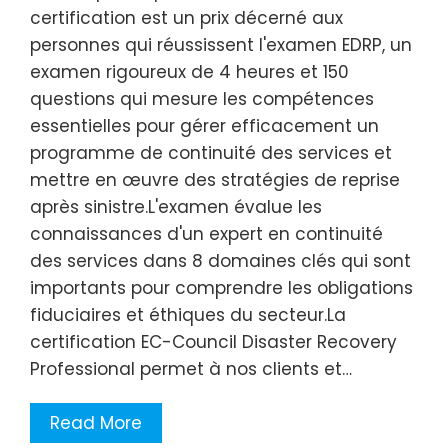
certification est un prix décerné aux
personnes qui réussissent l'examen EDRP, un
examen rigoureux de 4 heures et 150
questions qui mesure les compétences
essentielles pour gérer efficacement un
programme de continuité des services et
mettre en œuvre des stratégies de reprise
après sinistre.L'examen évalue les
connaissances d'un expert en continuité
des services dans 8 domaines clés qui sont
importants pour comprendre les obligations
fiduciaires et éthiques du secteur.La
certification EC-Council Disaster Recovery
Professional permet à nos clients et…
Read More