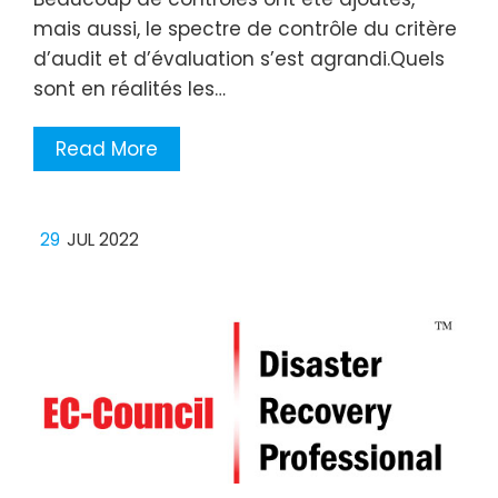
mais aussi, le spectre de contrôle du critère
d’audit et d’évaluation s’est agrandi.Quels
sont en réalités les…
Read More
29
JUL 2022