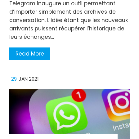
Telegram inaugure un outil permettant
d’importer simplement des archives de
conversation. L’idée étant que les nouveaux
arrivants puissent récupérer l’historique de
leurs échanges…
Read More
29
JAN 2021