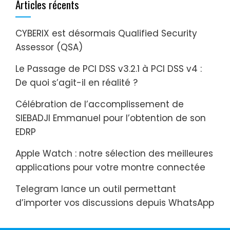
Articles récents
CYBERIX est désormais Qualified Security
Assessor (QSA)
Le Passage de PCI DSS v3.2.1 à PCI DSS v4 :
De quoi s’agit-il en réalité ?
Célébration de l’accomplissement de
SIEBADJI Emmanuel pour l’obtention de son
EDRP
Apple Watch : notre sélection des meilleures
applications pour votre montre connectée
Telegram lance un outil permettant
d’importer vos discussions depuis WhatsApp