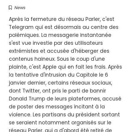
News
Après la fermeture du réseau Parler, c'est
Telegram qui est désormais au centre des
polémiques. La messagerie instantanée
s'est vue investie par des utilisateurs
extrémistes et accusée d'héberger des
contenus haineux. Sous le coup d'une
plainte, c'est Apple qui en fait les frais. Après
la tentative d'intrusion du Capitole le 6
janvier dernier, certains réseaux sociaux,
dont Twitter, ont pris le parti de bannir
Donald Trump de leurs plateformes, accusé
de poster des messages incitant à la
violence. Les partisans du président sortant
se seraient notamment organisés sur le
réseau Parler, qui a d'abord été retiré de