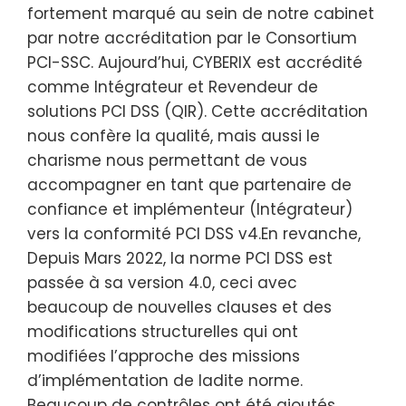
fortement marqué au sein de notre cabinet
par notre accréditation par le Consortium
PCI-SSC. Aujourd’hui, CYBERIX est accrédité
comme Intégrateur et Revendeur de
solutions PCI DSS (QIR). Cette accréditation
nous confère la qualité, mais aussi le
charisme nous permettant de vous
accompagner en tant que partenaire de
confiance et implémenteur (Intégrateur)
vers la conformité PCI DSS v4.En revanche,
Depuis Mars 2022, la norme PCI DSS est
passée à sa version 4.0, ceci avec
beaucoup de nouvelles clauses et des
modifications structurelles qui ont
modifiées l’approche des missions
d’implémentation de ladite norme.
Beaucoup de contrôles ont été ajoutés,