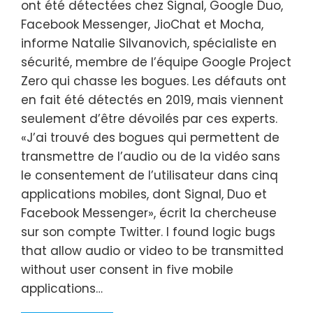
ont été détectées chez Signal, Google Duo,
Facebook Messenger, JioChat et Mocha,
informe Natalie Silvanovich, spécialiste en
sécurité, membre de l’équipe Google Project
Zero qui chasse les bogues. Les défauts ont
en fait été détectés en 2019, mais viennent
seulement d’être dévoilés par ces experts.
«J’ai trouvé des bogues qui permettent de
transmettre de l’audio ou de la vidéo sans
le consentement de l’utilisateur dans cinq
applications mobiles, dont Signal, Duo et
Facebook Messenger», écrit la chercheuse
sur son compte Twitter. I found logic bugs
that allow audio or video to be transmitted
without user consent in five mobile
applications…