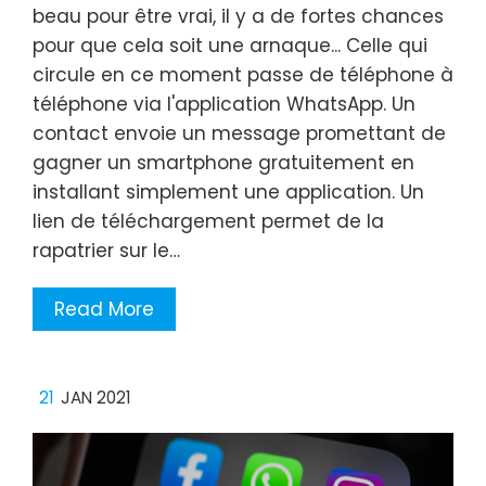
beau pour être vrai, il y a de fortes chances
pour que cela soit une arnaque... Celle qui
circule en ce moment passe de téléphone à
téléphone via l'application WhatsApp. Un
contact envoie un message promettant de
gagner un smartphone gratuitement en
installant simplement une application. Un
lien de téléchargement permet de la
rapatrier sur le…
Read More
21
JAN 2021