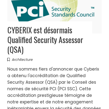
CYBERIX est désormais
Qualified Security Assessor
(QSA)
Architecture
Nous sommes fiers d'annoncer que Cyberix
a obtenu l'accréditation de Qualified
Security Assessor (QSA) par le Conseil des
normes de sécurité PCI (PCI SSC). Cette
accréditation prestigieuse témoigne de
notre expertise et de notre engagement
inébranlable envers la sécurité des données