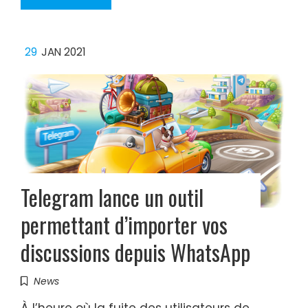
29
JAN 2021
Telegram lance un outil
permettant d’importer vos
discussions depuis WhatsApp
News
À l’heure où la fuite des utilisateurs de