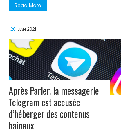
Read More
20
JAN 2021
Après Parler, la messagerie
Telegram est accusée
d’héberger des contenus
haineux