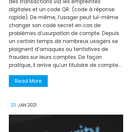
des transactions via les empreintes
digitales et un code QR (code à réponse
rapide). De même, l’usager peut lui-même
changer son code secret en cas de
problèmes d’usurpation de compte. Depuis
un certain temps de nombreux usagers se
plaignent d’arnaques ou tentatives de
fraudes sur leurs comptes. De façon
pratique, il arrive qu’un titulaire de compte…
Read More
20
JAN 2021