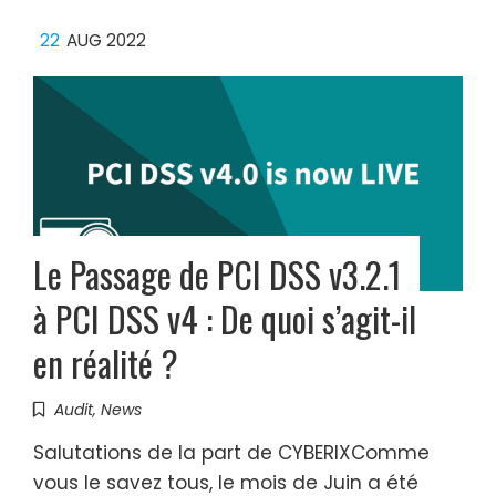
22
AUG 2022
Le Passage de PCI DSS v3.2.1
à PCI DSS v4 : De quoi s’agit-il
en réalité ?
Audit
,
News
Salutations de la part de CYBERIXComme
vous le savez tous, le mois de Juin a été