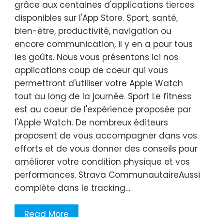
grâce aux centaines d'applications tierces
disponibles sur l'App Store. Sport, santé,
bien-être, productivité, navigation ou
encore communication, il y en a pour tous
les goûts. Nous vous présentons ici nos
applications coup de coeur qui vous
permettront d'utiliser votre Apple Watch
tout au long de la journée. Sport Le fitness
est au coeur de l'expérience proposée par
l'Apple Watch. De nombreux éditeurs
proposent de vous accompagner dans vos
efforts et de vous donner des conseils pour
améliorer votre condition physique et vos
performances. Strava CommunautaireAussi
complète dans le tracking…
Read More