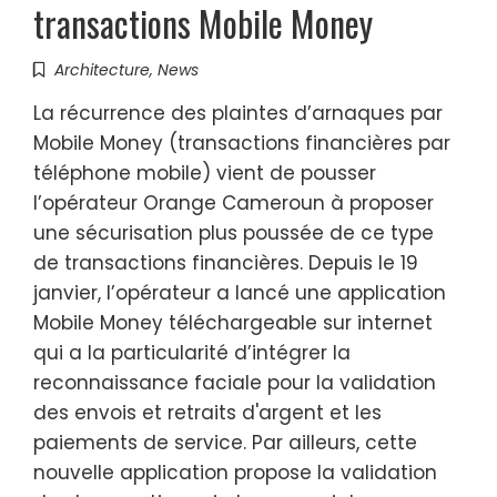
transactions Mobile Money
Architecture
,
News
La récurrence des plaintes d’arnaques par
Mobile Money (transactions financières par
téléphone mobile) vient de pousser
l’opérateur Orange Cameroun à proposer
une sécurisation plus poussée de ce type
de transactions financières. Depuis le 19
janvier, l’opérateur a lancé une application
Mobile Money téléchargeable sur internet
qui a la particularité d’intégrer la
reconnaissance faciale pour la validation
des envois et retraits d'argent et les
paiements de service. Par ailleurs, cette
nouvelle application propose la validation