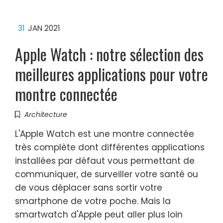
31
JAN 2021
Apple Watch : notre sélection des
meilleures applications pour votre
montre connectée
Architecture
L'Apple Watch est une montre connectée
très complète dont différentes applications
installées par défaut vous permettant de
communiquer, de surveiller votre santé ou
de vous déplacer sans sortir votre
smartphone de votre poche. Mais la
smartwatch d'Apple peut aller plus loin