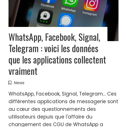
WhatsApp, Facebook, Signal,
Telegram : voici les données
que les applications collectent
vraiment
News
WhatsApp, Facebook, Signal, Telegram… Ces
différentes applications de messagerie sont
au cœur des questionnements des
utilisateurs depuis que l'affaire du
changement des CGU de WhatsApp a