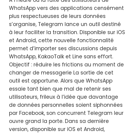
WhatsApp vers des applications censément
plus respectueuses de leurs données
s’organise, Telegram lance un outil destiné
à leur faciliter la transition. Disponible sur iOS
et Android, cette nouvelle fonctionnalité
permet d’importer ses discussions depuis
WhatsApp, KakaoTalk et Line sans effort.
Objectif : réduire les frictions au moment de
changer de messagerie La sortie de cet
outil est opportune. Alors que WhatsApp
essaie tant bien que mal de retenir ses
utilisateurs, frileux à l’idée que davantage
de données personnelles soient siphonnées
par Facebook, son concurrent Telegram leur
ouvre grand la porte. Dans sa dernière
version, disponible sur iOS et Android,