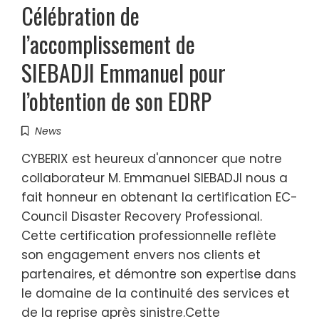
Célébration de
l’accomplissement de
SIEBADJI Emmanuel pour
l’obtention de son EDRP
News
CYBERIX est heureux d'annoncer que notre
collaborateur M. Emmanuel SIEBADJI nous a
fait honneur en obtenant la certification EC-
Council Disaster Recovery Professional.
Cette certification professionnelle reflète
son engagement envers nos clients et
partenaires, et démontre son expertise dans
le domaine de la continuité des services et
de la reprise après sinistre.Cette