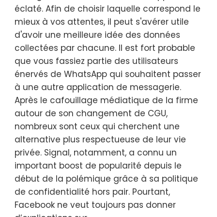
éclaté. Afin de choisir laquelle correspond le
mieux à vos attentes, il peut s'avérer utile
d'avoir une meilleure idée des données
collectées par chacune. Il est fort probable
que vous fassiez partie des utilisateurs
énervés de WhatsApp qui souhaitent passer
à une autre application de messagerie.
Après le cafouillage médiatique de la firme
autour de son changement de CGU,
nombreux sont ceux qui cherchent une
alternative plus respectueuse de leur vie
privée. Signal, notamment, a connu un
important boost de popularité depuis le
début de la polémique grâce à sa politique
de confidentialité hors pair. Pourtant,
Facebook ne veut toujours pas donner