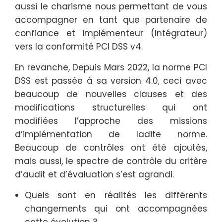
aussi le charisme nous permettant de vous
accompagner en tant que partenaire de
confiance et implémenteur (Intégrateur)
vers la conformité PCI DSS v4.
En revanche, Depuis Mars 2022, la norme PCI
DSS est passée à sa version 4.0, ceci avec
beaucoup de nouvelles clauses et des
modifications structurelles qui ont
modifiées l’approche des missions
d’implémentation de ladite norme.
Beaucoup de contrôles ont été ajoutés,
mais aussi, le spectre de contrôle du critère
d’audit et d’évaluation s’est agrandi.
Quels sont en réalités les différents
changements qui ont accompagnées