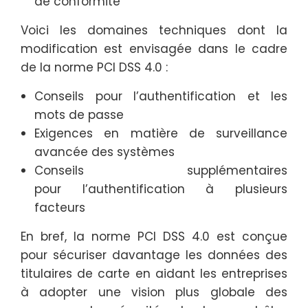
de conformité
Voici les domaines techniques dont la
modification est envisagée dans le cadre
de la norme PCI DSS 4.0 :
Conseils pour l’authentification et les
mots de passe
Exigences en matière de surveillance
avancée des systèmes
Conseils supplémentaires
pour l’authentification à plusieurs
facteurs
En bref, la norme PCI DSS 4.0 est conçue
pour sécuriser davantage les données des
titulaires de carte en aidant les entreprises
à adopter une vision plus globale des