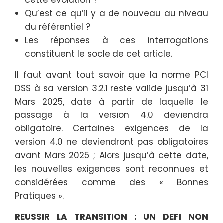
cette évolution ?
Qu’est ce qu’il y a de nouveau au niveau
du référentiel ?
Les réponses à ces interrogations
constituent le socle de cet article.
Il faut avant tout savoir que la norme PCI
DSS à sa version 3.2.1 reste valide jusqu’à 31
Mars 2025, date à partir de laquelle le
passage à la version 4.0 deviendra
obligatoire. Certaines exigences de la
version 4.0 ne deviendront pas obligatoires
avant Mars 2025 ; Alors jusqu’à cette date,
les nouvelles exigences sont reconnues et
considérées comme des « Bonnes
Pratiques ».
REUSSIR LA TRANSITION : UN DEFI NON