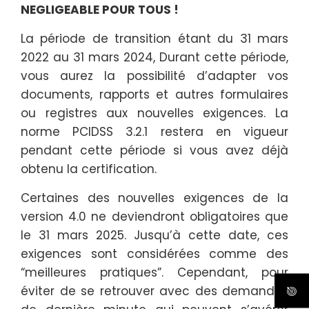
NEGLIGEABLE POUR TOUS !
La période de transition étant du 31 mars
2022 au 31 mars 2024, Durant cette période,
vous aurez la possibilité d’adapter vos
documents, rapports et autres formulaires
ou registres aux nouvelles exigences. La
norme PCIDSS 3.2.1 restera en vigueur
pendant cette période si vous avez déjà
obtenu la certification.
Certaines des nouvelles exigences de la
version 4.0 ne deviendront obligatoires que
le 31 mars 2025. Jusqu’à cette date, ces
exigences sont considérées comme des
“meilleures pratiques”. Cependant, pour
éviter de se retrouver avec des demandes