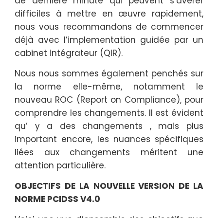
de dernière minute qui peuvent s’avérer
difficiles à mettre en œuvre rapidement,
nous vous recommandons de commencer
déjà avec l’implementation guidée par un
cabinet intégrateur (QIR).
Nous nous sommes également penchés sur
la norme elle-même, notamment le
nouveau ROC (Report on Compliance), pour
comprendre les changements. Il est évident
qu’ y a des changements , mais plus
important encore, les nuances spécifiques
liées aux changements méritent une
attention particulière.
OBJECTIFS DE LA NOUVELLE VERSION DE LA
NORME PCIDSS V4.0