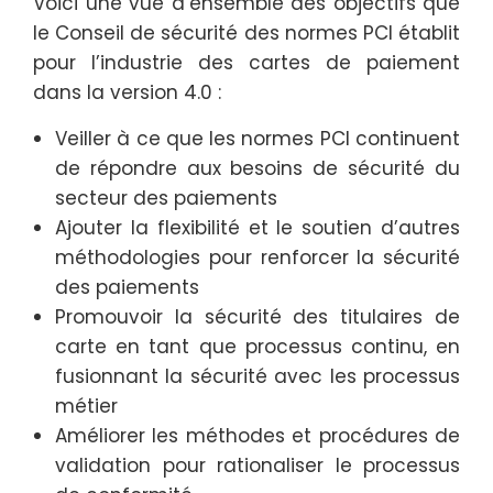
Voici une vue d’ensemble des objectifs que
le Conseil de sécurité des normes PCI établit
pour l’industrie des cartes de paiement
dans la version 4.0 :
Veiller à ce que les normes PCI continuent
de répondre aux besoins de sécurité du
secteur des paiements
Ajouter la flexibilité et le soutien d’autres
méthodologies pour renforcer la sécurité
des paiements
Promouvoir la sécurité des titulaires de
carte en tant que processus continu, en
fusionnant la sécurité avec les processus
métier
Améliorer les méthodes et procédures de
validation pour rationaliser le processus