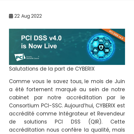
22
Aug 2022
Salutations de la part de CYBERIX
Comme vous le savez tous, le mois de Juin
a été fortement marqué au sein de notre
cabinet par notre accréditation par le
Consortium PCI-SSC. Aujourd’hui, CYBERIX est
accrédité comme Intégrateur et Revendeur
de solutions PCI DSS (QIR). Cette
accréditation nous confère la qualité, mais