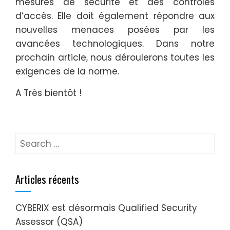
mesures de sécurité et des contrôles
d’accès. Elle doit également répondre aux
nouvelles menaces posées par les
avancées technologiques. Dans notre
prochain article, nous déroulerons toutes les
exigences de la norme.
A Très bientôt !
Articles récents
CYBERIX est désormais Qualified Security
Assessor (QSA)