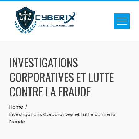
INVESTIGATIONS
CORPORATIVES ET LUTTE
CONTRE LA FRAUDE
Home
Investigations Corporatives et Lutte contre la
Fraude