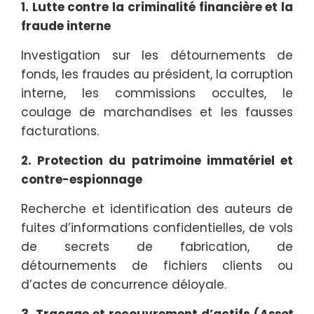
1. Lutte contre la criminalité financière et la
fraude interne
Investigation sur les détournements de
fonds, les fraudes au président, la corruption
interne, les commissions occultes, le
coulage de marchandises et les fausses
facturations.
2. Protection du patrimoine immatériel et
contre-espionnage
Recherche et identification des auteurs de
fuites d’informations confidentielles, de vols
de secrets de fabrication, de
détournements de fichiers clients ou
d’actes de concurrence déloyale.
3. Traçage et recouvrement d’actifs (
Asset