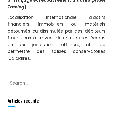
Tracing
)
Localisation internationale d’actifs
financiers, immobiliers ou matériels
détournés ou dissimulés par des débiteurs
frauduleux à travers des structures écrans
ou des juridictions offshore, afin de
permettre des saisies conservatoires
judiciaires.
Articles récents