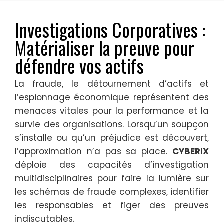
Investigations Corporatives :
Matérialiser la preuve pour
défendre vos actifs
La fraude, le détournement d’actifs et
l’espionnage économique représentent des
menaces vitales pour la performance et la
survie des organisations. Lorsqu’un soupçon
s’installe ou qu’un préjudice est découvert,
l’approximation n’a pas sa place.
CYBERIX
déploie des capacités d’investigation
multidisciplinaires pour faire la lumière sur
les schémas de fraude complexes, identifier
les responsables et figer des preuves
indiscutables.