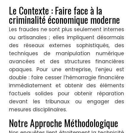
Le Contexte : Faire face à la
criminalité économique moderne
Les fraudes ne sont plus seulement internes
ou artisanales ; elles impliquent désormais
des réseaux externes sophistiqués, des
techniques de manipulation numérique
avancées et des structures financières
opaques. Pour une entreprise, l’enjeu est
double : faire cesser l’hémorragie financière
immédiatement et obtenir des éléments
factuels solides pour obtenir réparation
devant les tribunaux ou engager des
mesures disciplinaires.
Notre Approche Méthodologique
Nos enquêtes lient étroitement la technicité