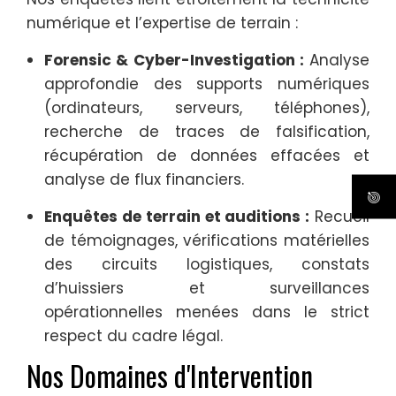
numérique et l’expertise de terrain :
Forensic & Cyber-Investigation :
Analyse
approfondie des supports numériques
(ordinateurs, serveurs, téléphones),
recherche de traces de falsification,
récupération de données effacées et
analyse de flux financiers.
Enquêtes de terrain et auditions :
Recueil
de témoignages, vérifications matérielles
des circuits logistiques, constats
d’huissiers et surveillances
opérationnelles menées dans le strict
respect du cadre légal.
Nos Domaines d'Intervention