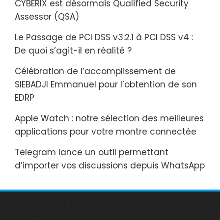
CYBERIX est désormais Qualified Security
Assessor (QSA)
Le Passage de PCI DSS v3.2.1 à PCI DSS v4 :
De quoi s’agit-il en réalité ?
Célébration de l’accomplissement de
SIEBADJI Emmanuel pour l’obtention de son
EDRP
Apple Watch : notre sélection des meilleures
applications pour votre montre connectée
Telegram lance un outil permettant
d’importer vos discussions depuis WhatsApp