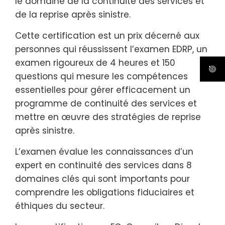
le domaine de la continuité des services et
de la reprise après sinistre.
Cette certification est un prix décerné aux
personnes qui réussissent l’examen EDRP, un
examen rigoureux de 4 heures et 150
questions qui mesure les compétences
essentielles pour gérer efficacement un
programme de continuité des services et
mettre en œuvre des stratégies de reprise
après sinistre.
L’examen évalue les connaissances d’un
expert en continuité des services dans 8
domaines clés qui sont importants pour
comprendre les obligations fiduciaires et
éthiques du secteur.