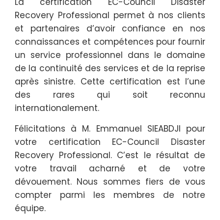
La certification EC-Council Disaster
Recovery Professional permet à nos clients
et partenaires d’avoir confiance en nos
connaissances et compétences pour fournir
un service professionnel dans le domaine
de la continuité des services et de la reprise
après sinistre. Cette certification est l’une
des rares qui soit reconnu
internationalement.
Félicitations à M. Emmanuel SIEABDJI pour
votre certification EC-Council Disaster
Recovery Professional. C’est le résultat de
votre travail acharné et de votre
dévouement. Nous sommes fiers de vous
compter parmi les membres de notre
équipe.