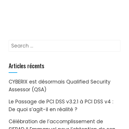
Articles récents
CYBERIX est désormais Qualified Security
Assessor (QSA)
Le Passage de PCI DSS v3.2.1 à PCI DSS v4 :
De quoi s’agit-il en réalité ?
Célébration de l’accomplissement de