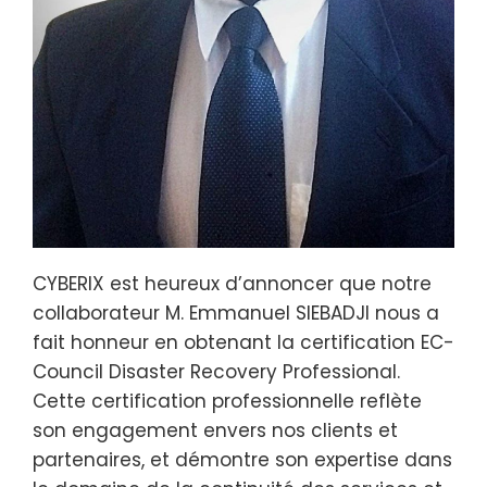
CYBERIX est heureux d’annoncer que notre
collaborateur M. Emmanuel SIEBADJI nous a
fait honneur en obtenant la certification EC-
Council Disaster Recovery Professional.
Cette certification professionnelle reflète
son engagement envers nos clients et
partenaires, et démontre son expertise dans