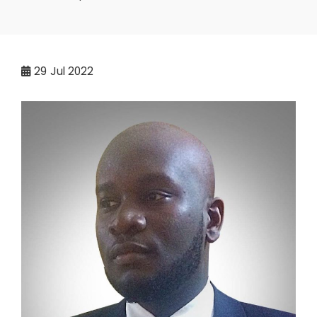
29
Jul 2022