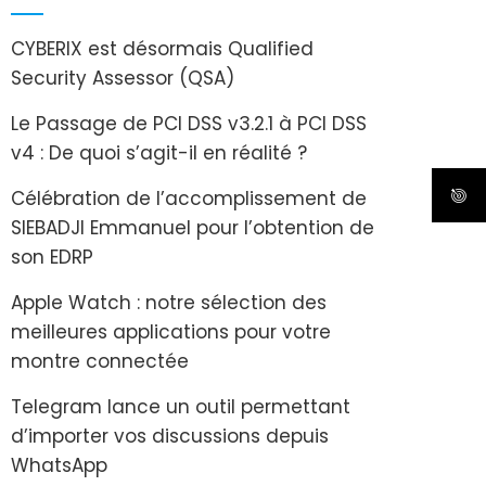
CYBERIX est désormais Qualified
Security Assessor (QSA)
Le Passage de PCI DSS v3.2.1 à PCI DSS
v4 : De quoi s’agit-il en réalité ?
Célébration de l’accomplissement de
SIEBADJI Emmanuel pour l’obtention de
son EDRP
Apple Watch : notre sélection des
meilleures applications pour votre
montre connectée
Telegram lance un outil permettant
d’importer vos discussions depuis
WhatsApp