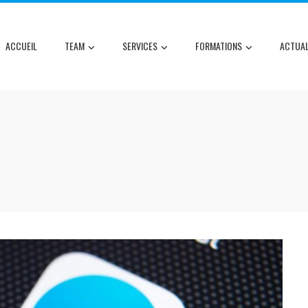
ACCUEIL
TEAM
SERVICES
FORMATIONS
ACTUAL