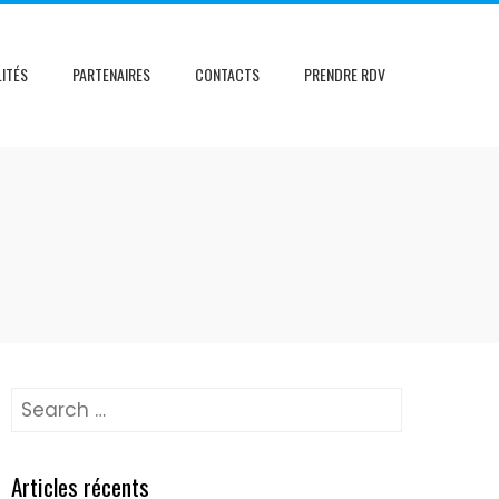
ITÉS
PARTENAIRES
CONTACTS
PRENDRE RDV
Search
for:
Articles récents